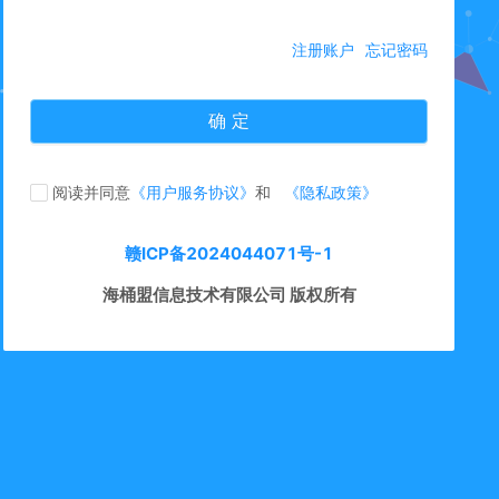
注册账户
忘记密码
确 定
阅读并同意
《用户服务协议》
和
《隐私政策》
赣ICP备2024044071号-1
海桶盟信息技术有限公司 版权所有