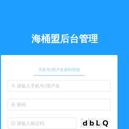
海桶盟后台管理
手机号/用户名密码登陆